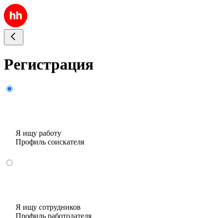
Регистрация
Я ищу работу
Профиль соискателя
Я ищу сотрудников
Профиль работодателя