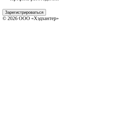
Зарегистрироваться
© 2026 ООО «Хэдхантер»