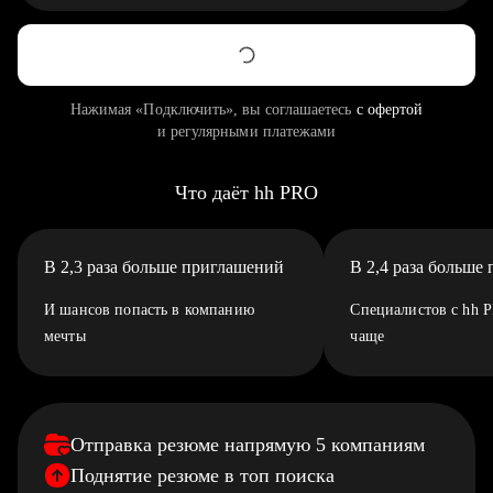
Нажимая «Подключить», вы соглашаетесь
с офертой
и регулярными платежами
Что даёт hh PRO
В 2,3 раза больше приглашений
В 2,4 раза больше
И шансов попасть в компанию
Специалистов с hh 
мечты
чаще
Отправка резюме напрямую 5 компаниям
Поднятие резюме в топ поиска