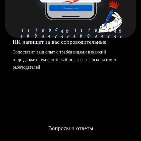
ИИ напишет за вас сопроводительные
Сопоставит ваш опыт с требованиями вакансий
и предложит текст, который повысит шансы на ответ
работодателей
Вопросы и ответы