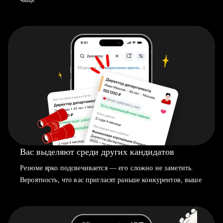
Вас выделяют среди других кандидатов
Резюме ярко подсвечивается — его сложно не заметить.
Вероятность, что вас пригласят раньше конкурентов, выше