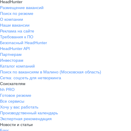
HeadHunter
Размещение вакансий
Поиск по резюме
О компании
Наши вакансии
Реклама на сайте
Требования к ПО
Безопасный HeadHunter
HeadHunter API
Партнерам
Инвесторам
Каталог компаний
Поиск по вакансиям в Малино (Московская область)
Сетка: соцсеть для нетворкинга
Соискателям
hh PRO
Готовое резюме
Все сервисы
Хочу у вас работать
Производственный календарь
Экспертная рекомендация
Новости и статьи
Блог