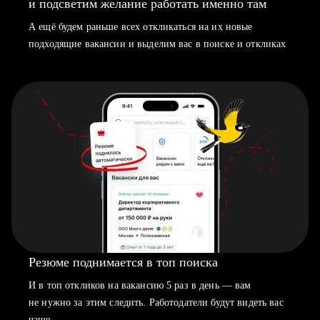
и подсветим желание работать именно там
А ещё будем раньше всех откликаться на их новые
подходящие вакансии и выделим вас в поиске и откликах
Резюме поднимается в топ поиска
И в топ откликов на вакансию 5 раз в день — вам
не нужно за этим следить. Работодатели будут видеть вас
чаще