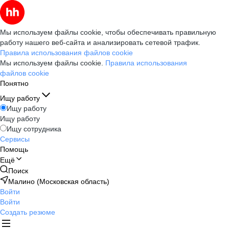
Мы используем файлы cookie, чтобы обеспечивать правильную
работу нашего веб-сайта и анализировать сетевой трафик.
Правила использования файлов cookie
Мы используем файлы cookie.
Правила использования
файлов cookie
Понятно
Ищу работу
Ищу работу
Ищу работу
Ищу сотрудника
Сервисы
Помощь
Ещё
Поиск
Малино (Московская область)
Войти
Войти
Создать резюме