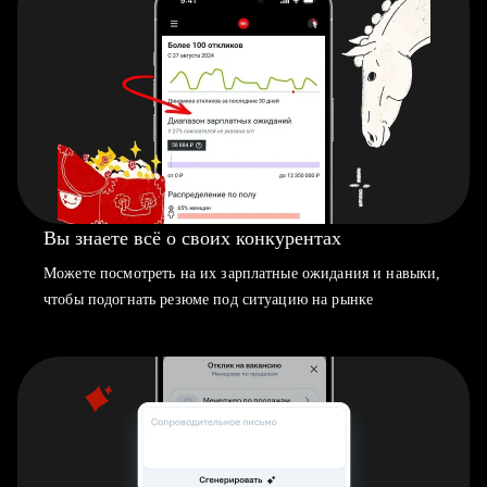
Вы знаете всё о своих конкурентах
Можете посмотреть на их зарплатные ожидания и навыки,
чтобы подогнать резюме под ситуацию на рынке