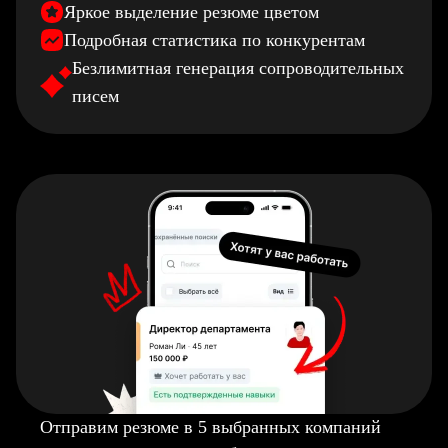
Яркое выделение резюме цветом
Подробная статистика по конкурентам
Безлимитная генерация сопроводительных
писем
Отправим резюме в 5 выбранных компаний