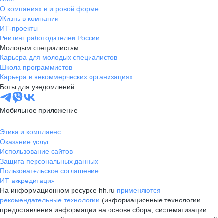
О компаниях в игровой форме
Жизнь в компании
ИТ-проекты
Рейтинг работодателей России
Молодым специалистам
Карьера для молодых специалистов
Школа программистов
Карьера в некоммерческих организациях
Боты для уведомлений
Мобильное приложение
Этика и комплаенс
Оказание услуг
Использование сайтов
Защита персональных данных
Пользовательское соглашение
ИТ аккредитация
На информационном ресурсе hh.ru
применяются
рекомендательные технологии
(информационные технологии
предоставления информации на основе сбора, систематизации