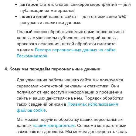
авторов
статей, блогов, спикеров мероприятий — для
публикации их материалов;
посетителей
нашего сайта — для оптимизации web-
ресурсов и аналитики данных.
Полный список обрабатываемых нами персональных
данных с указанием субъектов, категорий данных,
правового основания, целей обработки смотрите
в нашем
Реестре персональных данных на сайте
Роскомнадзора
.
4. Кому мы передаём персональные данные
Для улучшения работы нашего сайта мы пользуемся
сервисами контекстной рекламы и статистики. Они
получают от нас доступ к информации о посещении
сайта и ваших действиях на нём. Порядок обработки
таких сведений описан в
Правилах использования
файлов cookie
.
Мы можем поручить обработку ваших персональных
данных
нашим контрагентам
. Со всеми контрагентами
заключаются договоры. Мы можем делегировать часть