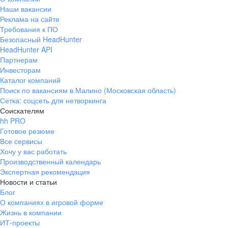
Наши вакансии
Реклама на сайте
Требования к ПО
Безопасный HeadHunter
HeadHunter API
Партнерам
Инвесторам
Каталог компаний
Поиск по вакансиям в Малино (Московская область)
Сетка: соцсеть для нетворкинга
Соискателям
hh PRO
Готовое резюме
Все сервисы
Хочу у вас работать
Производственный календарь
Экспертная рекомендация
Новости и статьи
Блог
О компаниях в игровой форме
Жизнь в компании
ИТ-проекты