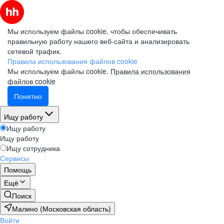
Мы используем файлы cookie, чтобы обеспечивать
правильную работу нашего веб-сайта и анализировать
сетевой трафик.
Правила использования файлов cookie
Мы используем файлы cookie.
Правила использования
файлов cookie
Понятно
Ищу работу
Ищу работу
Ищу работу
Ищу сотрудника
Сервисы
Помощь
Ещё
Поиск
Малино (Московская область)
Войти