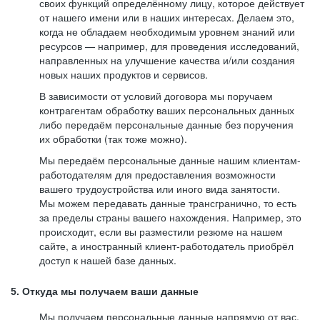
своих функций определённому лицу, которое действует
от нашего имени или в наших интересах. Делаем это,
когда не обладаем необходимым уровнем знаний или
ресурсов — например, для проведения исследований,
направленных на улучшение качества и/или создания
новых наших продуктов и сервисов.
В зависимости от условий договора мы поручаем
контрагентам обработку ваших персональных данных
либо передаём персональные данные без поручения
их обработки (так тоже можно).
Мы передаём персональные данные нашим клиентам-
работодателям для предоставления возможности
вашего трудоустройства или иного вида занятости.
Мы можем передавать данные трансгранично, то есть
за пределы страны вашего нахождения. Например, это
происходит, если вы разместили резюме на нашем
сайте, а иностранный клиент-работодатель приобрёл
доступ к нашей базе данных.
5. Откуда мы получаем ваши данные
Мы получаем персональные данные напрямую от вас,