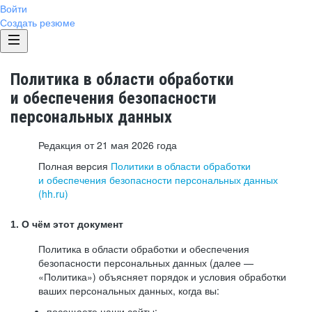
Войти
Создать резюме
Политика в области обработки
и обеспечения безопасности
персональных данных
Редакция от 21 мая 2026 года
Полная версия
Политики в области обработки
и обеспечения безопасности персональных данных
(hh.ru)
1. О чём этот документ
Политика в области обработки и обеспечения
безопасности персональных данных (далее —
«Политика») объясняет порядок и условия обработки
ваших персональных данных, когда вы:
посещаете наши сайты: