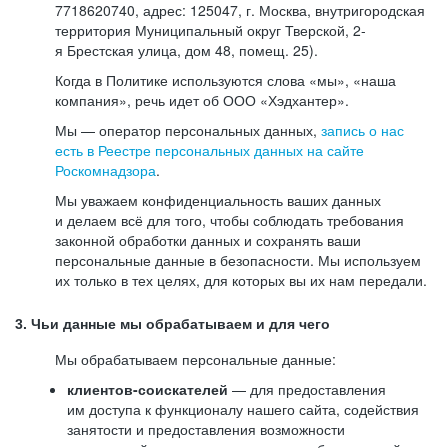
7718620740, адрес: 125047, г. Москва, внутригородская
территория Муниципальный округ Тверской, 2-
я Брестская улица, дом 48, помещ. 25).
Когда в Политике используются слова «мы», «наша
компания», речь идет об ООО «Хэдхантер».
Мы — оператор персональных данных,
запись о нас
есть в Реестре персональных данных на сайте
Роскомнадзора
.
Мы уважаем конфиденциальность ваших данных
и делаем всё для того, чтобы соблюдать требования
законной обработки данных и сохранять ваши
персональные данные в безопасности. Мы используем
их только в тех целях, для которых вы их нам передали.
3. Чьи данные мы обрабатываем и для чего
Мы обрабатываем персональные данные:
клиентов-соискателей
— для предоставления
им доступа к функционалу нашего сайта, содействия
занятости и предоставления возможности