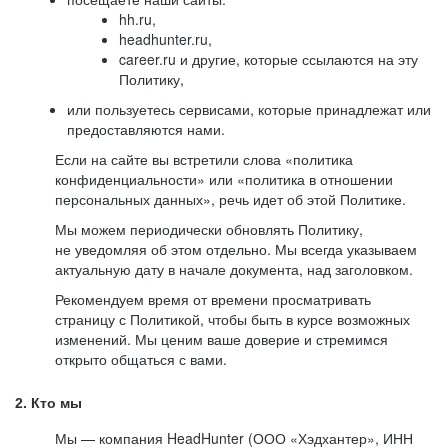
hh.ru,
headhunter.ru,
career.ru и другие, которые ссылаются на эту
Политику,
или пользуетесь сервисами, которые принадлежат или
предоставляются нами.
Если на сайте вы встретили слова «политика
конфиденциальности» или «политика в отношении
персональных данных», речь идет об этой Политике.
Мы можем периодически обновлять Политику,
не уведомляя об этом отдельно. Мы всегда указываем
актуальную дату в начале документа, над заголовком.
Рекомендуем время от времени просматривать
страницу с Политикой, чтобы быть в курсе возможных
изменений. Мы ценим ваше доверие и стремимся
открыто общаться с вами.
2. Кто мы
Мы — компания HeadHunter (ООО «Хэдхантер», ИНН