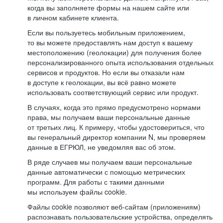
когда вы заполняете формы на нашем сайте или
в личном кабинете клиента.
Если вы пользуетесь мобильным приложением,
то вы можете предоставлять нам доступ к вашему
местоположению (геолокации) для получения более
персонализированного опыта использования отдельных
сервисов и продуктов. Но если вы отказали нам
в доступе к геолокации, вы всё равно можете
использовать соответствующий сервис или продукт.
В случаях, когда это прямо предусмотрено нормами
права, мы получаем ваши персональные данные
от третьих лиц. К примеру, чтобы удостовериться, что
вы генеральный директор компании N, мы проверяем
данные в ЕГРЮЛ, не уведомляя вас об этом.
В ряде случаев мы получаем ваши персональные
данные автоматически с помощью метрических
программ. Для работы с такими данными
мы используем файлы cookie.
Файлы cookie позволяют веб-сайтам (приложениям)
распознавать пользовательские устройства, определять