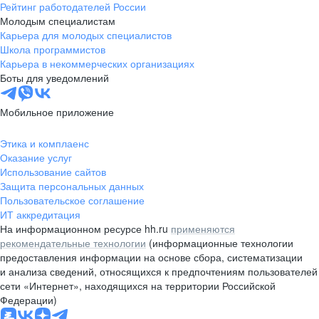
Рейтинг работодателей России
Молодым специалистам
Карьера для молодых специалистов
Школа программистов
Карьера в некоммерческих организациях
Боты для уведомлений
Мобильное приложение
Этика и комплаенс
Оказание услуг
Использование сайтов
Защита персональных данных
Пользовательское соглашение
ИТ аккредитация
На информационном ресурсе hh.ru
применяются
рекомендательные технологии
(информационные технологии
предоставления информации на основе сбора, систематизации
и анализа сведений, относящихся к предпочтениям пользователей
сети «Интернет», находящихся на территории Российской
Федерации)