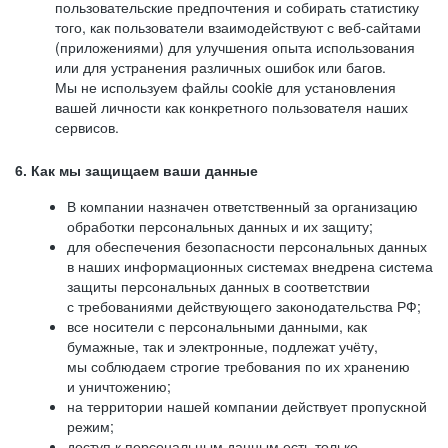
пользовательские предпочтения и собирать статистику
того, как пользователи взаимодействуют с веб-сайтами
(приложениями) для улучшения опыта использования
или для устранения различных ошибок или багов.
Мы не используем файлы cookie для установления
вашей личности как конкретного пользователя наших
сервисов.
6. Как мы защищаем ваши данные
В компании назначен ответственный за организацию
обработки персональных данных и их защиту;
для обеспечения безопасности персональных данных
в наших информационных системах внедрена система
защиты персональных данных в соответствии
с требованиями действующего законодательства РФ;
все носители с персональными данными, как
бумажные, так и электронные, подлежат учёту,
мы соблюдаем строгие требования по их хранению
и уничтожению;
на территории нашей компании действует пропускной
режим;
доступ к персональным данным есть только