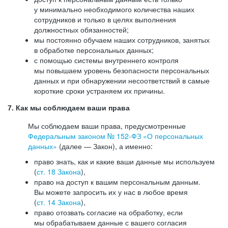
у минимально необходимого количества наших
сотрудников и только в целях выполнения
должностных обязанностей;
мы постоянно обучаем наших сотрудников, занятых
в обработке персональных данных;
с помощью системы внутреннего контроля
мы повышаем уровень безопасности персональных
данных и при обнаружении несоответствий в самые
короткие сроки устраняем их причины.
7. Как мы соблюдаем ваши права
Мы соблюдаем ваши права, предусмотренные
Федеральным законом №
152-ФЗ
«О персональных
данных»
(далее — Закон), а именно:
право знать, как и какие ваши данные мы используем
(
ст. 18 Закона
),
право на доступ к вашим персональным данным.
Вы можете запросить их у нас в любое время
(
ст. 14 Закона
),
право отозвать согласие на обработку, если
мы обрабатываем данные с вашего согласия