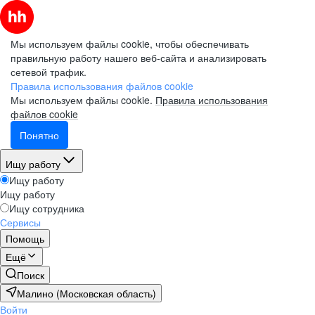
Мы используем файлы cookie, чтобы обеспечивать
правильную работу нашего веб-сайта и анализировать
сетевой трафик.
Правила использования файлов cookie
Мы используем файлы cookie.
Правила использования
файлов cookie
Понятно
Ищу работу
Ищу работу
Ищу работу
Ищу сотрудника
Сервисы
Помощь
Ещё
Поиск
Малино (Московская область)
Войти