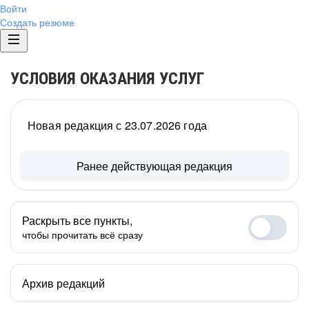
Войти
Создать резюме
УСЛОВИЯ ОКАЗАНИЯ УСЛУГ
Новая редакция с 23.07.2026 года
Ранее действующая редакция
Раскрыть все пункты,
чтобы прочитать всё сразу
Архив редакций