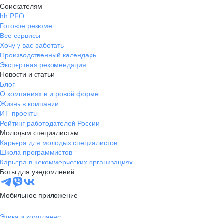
Соискателям
hh PRO
Готовое резюме
Все сервисы
Хочу у вас работать
Производственный календарь
Экспертная рекомендация
Новости и статьи
Блог
О компаниях в игровой форме
Жизнь в компании
ИТ-проекты
Рейтинг работодателей России
Молодым специалистам
Карьера для молодых специалистов
Школа программистов
Карьера в некоммерческих организациях
Боты для уведомлений
Мобильное приложение
Этика и комплаенс