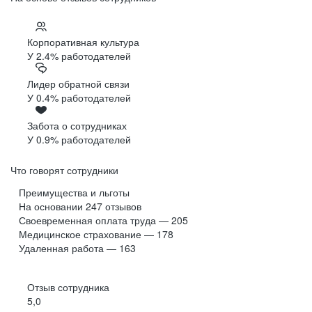
Корпоративная культура
У 2.4% работодателей
Лидер обратной связи
У 0.4% работодателей
Забота о сотрудниках
У 0.9% работодателей
Что говорят сотрудники
Преимущества и льготы
На основании
247
отзывов
Своевременная оплата труда — 205
Медицинское страхование — 178
Удаленная работа — 163
Отзыв сотрудника
5,0