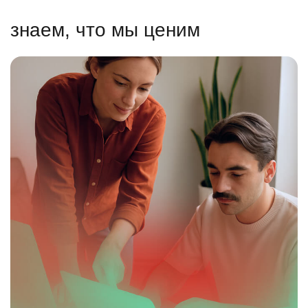
знаем, что мы ценим