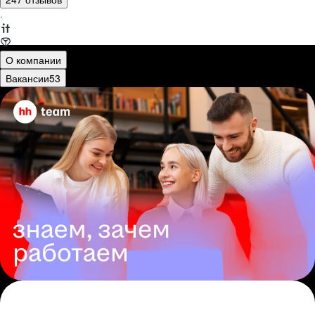
·
О компании
Вакансии
53