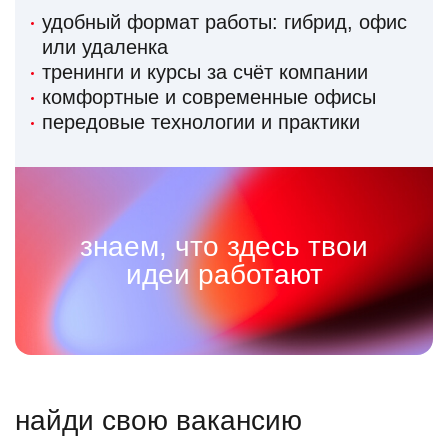
удобный формат работы: гибрид, офис
или удаленка
тренинги и курсы за счёт компании
комфортные и современные офисы
передовые технологии и практики
знаем, что здесь твои
идеи работают
найди свою вакансию