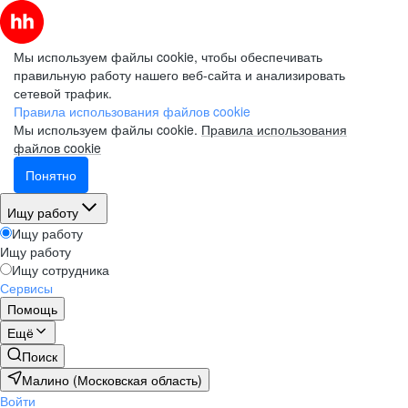
Мы используем файлы cookie, чтобы обеспечивать
правильную работу нашего веб-сайта и анализировать
сетевой трафик.
Правила использования файлов cookie
Мы используем файлы cookie.
Правила использования
файлов cookie
Понятно
Ищу работу
Ищу работу
Ищу работу
Ищу сотрудника
Сервисы
Помощь
Ещё
Поиск
Малино (Московская область)
Войти