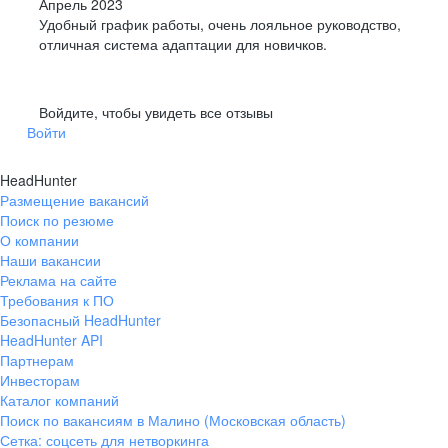
Апрель 2023
Удобный график работы, очень лояльное руководство,
отличная система адаптации для новичков.
Войдите, чтобы увидеть все отзывы
Войти
HeadHunter
Размещение вакансий
Поиск по резюме
О компании
Наши вакансии
Реклама на сайте
Требования к ПО
Безопасный HeadHunter
HeadHunter API
Партнерам
Инвесторам
Каталог компаний
Поиск по вакансиям в Малино (Московская область)
Сетка: соцсеть для нетворкинга