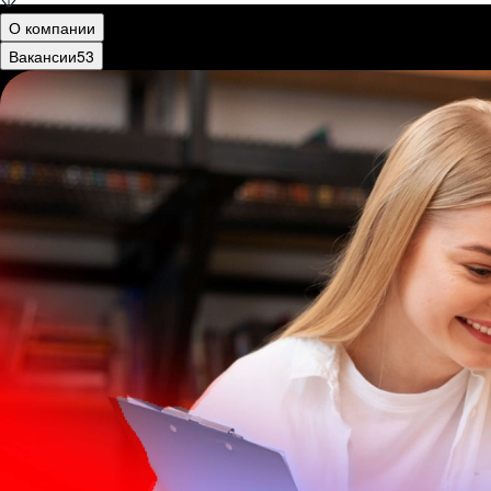
О компании
Вакансии
53