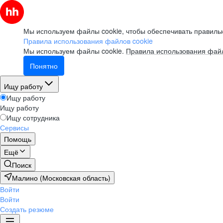
Мы используем файлы cookie, чтобы обеспечивать правильн
Правила использования файлов cookie
Мы используем файлы cookie.
Правила использования файл
Понятно
Ищу работу
Ищу работу
Ищу работу
Ищу сотрудника
Сервисы
Помощь
Ещё
Поиск
Малино (Московская область)
Войти
Войти
Создать резюме