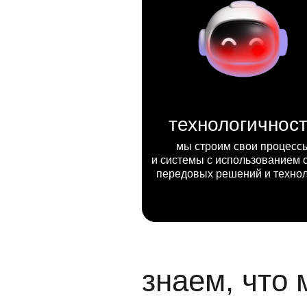
технологичнос
мы строим свои процесс
и системы с использованием 
передовых решений и техно
знаем, что