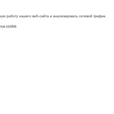
ую работу нашего веб-сайта и анализировать сетевой трафик.
ов cookie