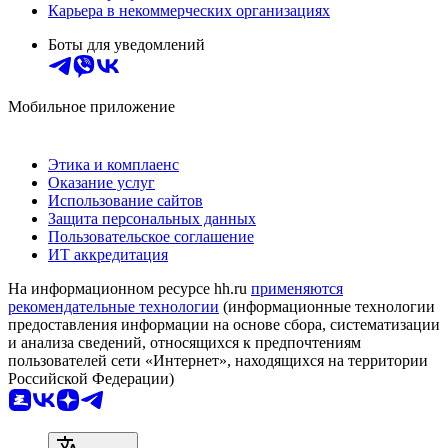
Карьера в некоммерческих организациях
Боты для уведомлений
Мобильное приложение
Этика и комплаенс
Оказание услуг
Использование сайтов
Защита персональных данных
Пользовательское соглашение
ИТ аккредитация
На информационном ресурсе hh.ru
применяются
рекомендательные технологии
(информационные технологии
предоставления информации на основе сбора, систематизации
и анализа сведений, относящихся к предпочтениям
пользователей сети «Интернет», находящихся на территории
Российской Федерации)