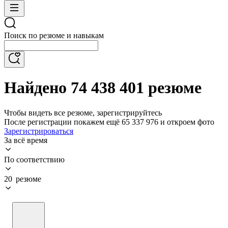
Поиск по резюме и навыкам
Найдено 74 438 401 резюме
Чтобы видеть все резюме, зарегистрируйтесь
После регистрации покажем ещё 65 337 976 и откроем фото
Зарегистрироваться
За всё время
По соответствию
20 резюме