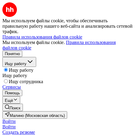
Мы используем файлы cookie, чтобы обеспечивать
правильную работу нашего веб-сайта и анализировать сетевой
трафик.
Правила использования файлов cookie
Мы используем файлы cookie.
Правила использования
файлов cookie
Понятно
Ищу работу
Ищу работу
Ищу работу
Ищу сотрудника
Сервисы
Помощь
Ещё
Поиск
Малино (Московская область)
Войти
Войти
Создать резюме