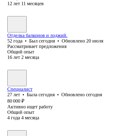
12
лет
11
месяцев
Отделка балконов и лоджий.
52
года
•
Был
сегодня
•
Обновлено
20 июля
Рассматривает предложения
Общий опыт
16
лет
2
месяца
Специалист
27
лет
•
Была
сегодня
•
Обновлено
сегодня
80 000
₽
Активно ищет работу
Общий опыт
4
года
4
месяца