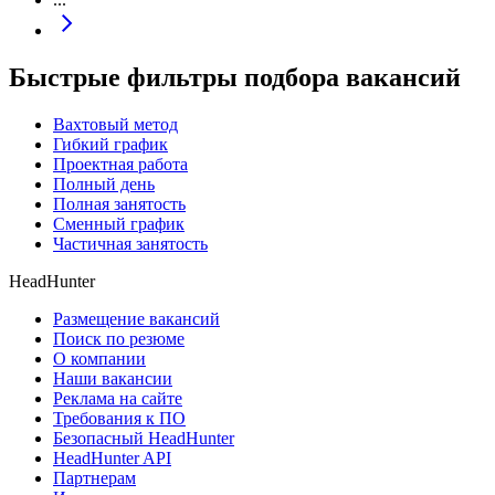
Быстрые фильтры подбора вакансий
Вахтовый метод
Гибкий график
Проектная работа
Полный день
Полная занятость
Сменный график
Частичная занятость
HeadHunter
Размещение вакансий
Поиск по резюме
О компании
Наши вакансии
Реклама на сайте
Требования к ПО
Безопасный HeadHunter
HeadHunter API
Партнерам