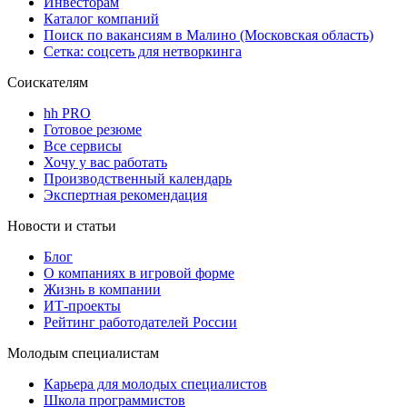
Инвесторам
Каталог компаний
Поиск по вакансиям в Малино (Московская область)
Сетка: соцсеть для нетворкинга
Соискателям
hh PRO
Готовое резюме
Все сервисы
Хочу у вас работать
Производственный календарь
Экспертная рекомендация
Новости и статьи
Блог
О компаниях в игровой форме
Жизнь в компании
ИТ-проекты
Рейтинг работодателей России
Молодым специалистам
Карьера для молодых специалистов
Школа программистов