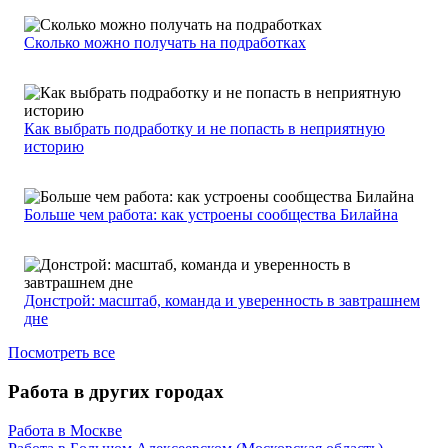
Сколько можно получать на подработках
Как выбрать подработку и не попасть в неприятную
историю
Больше чем работа: как устроены сообщества Билайна
Донстрой: масштаб, команда и уверенность в завтрашнем
дне
Посмотреть все
Работа в других городах
Работа в Москве