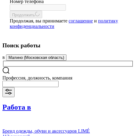
Номер телефона
Продолжить
Продолжая, вы принимаете
соглашение
и
политику
конфиденциальности
Поиск работы
в
Малино (Московская область)
Профессия, должность, компания
Работа в
Бренд одежды, обуви и аксессуаров LIMÉ