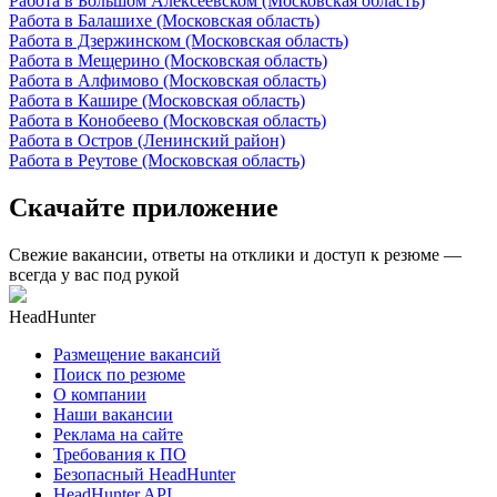
Работа в Большом Алексеевском (Московская область)
Работа в Балашихе (Московская область)
Работа в Дзержинском (Московская область)
Работа в Мещерино (Московская область)
Работа в Алфимово (Московская область)
Работа в Кашире (Московская область)
Работа в Конобеево (Московская область)
Работа в Остров (Ленинский район)
Работа в Реутове (Московская область)
Скачайте приложение
Свежие вакансии, ответы на отклики и доступ к резюме —
всегда у вас под рукой
HeadHunter
Размещение вакансий
Поиск по резюме
О компании
Наши вакансии
Реклама на сайте
Требования к ПО
Безопасный HeadHunter
HeadHunter API