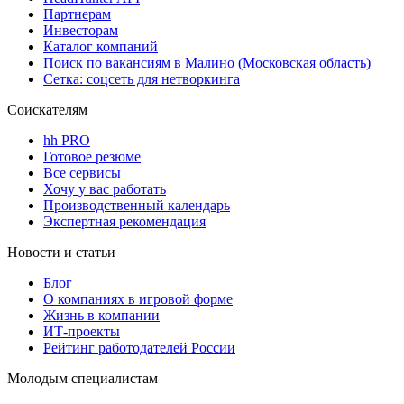
Партнерам
Инвесторам
Каталог компаний
Поиск по вакансиям в Малино (Московская область)
Сетка: соцсеть для нетворкинга
Соискателям
hh PRO
Готовое резюме
Все сервисы
Хочу у вас работать
Производственный календарь
Экспертная рекомендация
Новости и статьи
Блог
О компаниях в игровой форме
Жизнь в компании
ИТ-проекты
Рейтинг работодателей России
Молодым специалистам