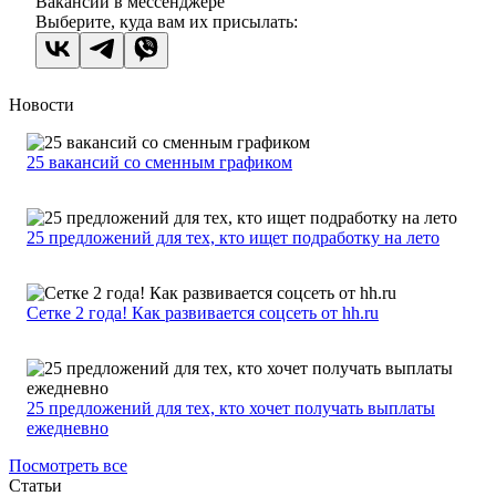
Вакансии в мессенджере
Выберите, куда вам их присылать:
Новости
25 вакансий со сменным графиком
25 предложений для тех, кто ищет подработку на лето
Сетке 2 года! Как развивается соцсеть от hh.ru
25 предложений для тех, кто хочет получать выплаты
ежедневно
Посмотреть все
Статьи