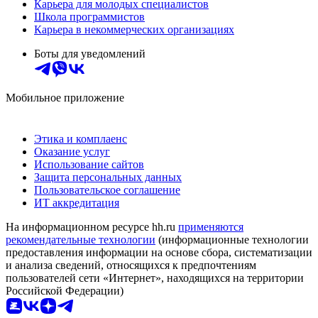
Карьера для молодых специалистов
Школа программистов
Карьера в некоммерческих организациях
Боты для уведомлений
Мобильное приложение
Этика и комплаенс
Оказание услуг
Использование сайтов
Защита персональных данных
Пользовательское соглашение
ИТ аккредитация
На информационном ресурсе hh.ru
применяются
рекомендательные технологии
(информационные технологии
предоставления информации на основе сбора, систематизации
и анализа сведений, относящихся к предпочтениям
пользователей сети «Интернет», находящихся на территории
Российской Федерации)